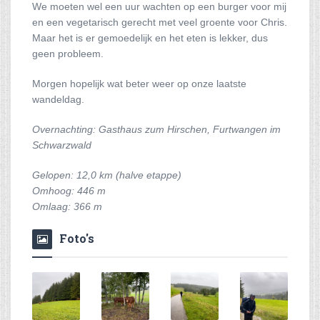
We moeten wel een uur wachten op een burger voor mij
en een vegetarisch gerecht met veel groente voor Chris.
Maar het is er gemoedelijk en het eten is lekker, dus
geen probleem.
Morgen hopelijk wat beter weer op onze laatste
wandeldag.
Overnachting: Gasthaus zum Hirschen, Furtwangen im
Schwarzwald
Gelopen: 12,0 km (halve etappe)
Omhoog: 446 m
Omlaag: 366 m
Foto's