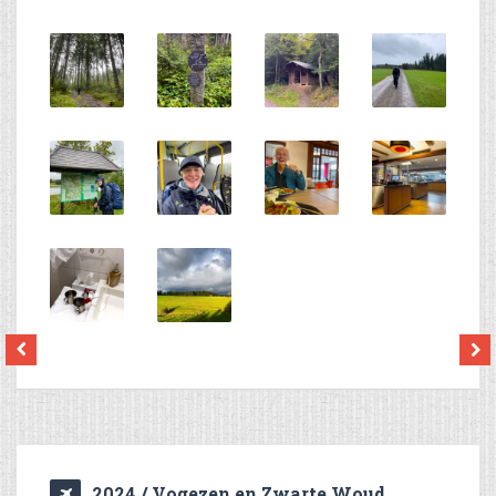
2024 / Vogezen en Zwarte Woud