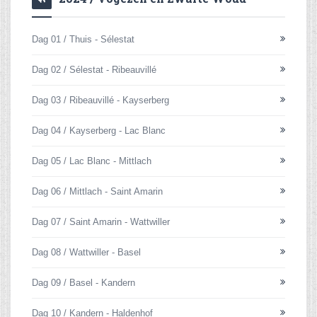
Dag 01 / Thuis - Sélestat
Dag 02 / Sélestat - Ribeauvillé
Dag 03 / Ribeauvillé - Kayserberg
Dag 04 / Kayserberg - Lac Blanc
Dag 05 / Lac Blanc - Mittlach
Dag 06 / Mittlach - Saint Amarin
Dag 07 / Saint Amarin - Wattwiller
Dag 08 / Wattwiller - Basel
Dag 09 / Basel - Kandern
Dag 10 / Kandern - Haldenhof