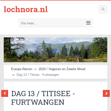
lochnora.nl
Ga naar...
Europa Reizen
2024 / Vogezen en Zwarte Woud
Dag 13 / Titisee - Furtwangen
DAG 13 / TITISEE -
FURTWANGEN