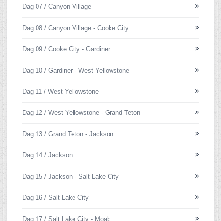
Dag 07 / Canyon Village
Dag 08 / Canyon Village - Cooke City
Dag 09 / Cooke City - Gardiner
Dag 10 / Gardiner - West Yellowstone
Dag 11 / West Yellowstone
Dag 12 / West Yellowstone - Grand Teton
Dag 13 / Grand Teton - Jackson
Dag 14 / Jackson
Dag 15 / Jackson - Salt Lake City
Dag 16 / Salt Lake City
Dag 17 / Salt Lake City - Moab