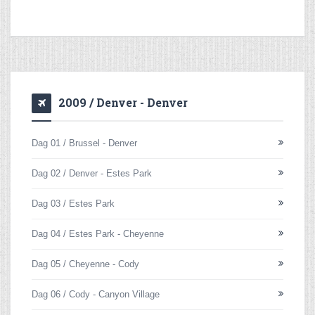
2009 / Denver - Denver
Dag 01 / Brussel - Denver
Dag 02 / Denver - Estes Park
Dag 03 / Estes Park
Dag 04 / Estes Park - Cheyenne
Dag 05 / Cheyenne - Cody
Dag 06 / Cody - Canyon Village