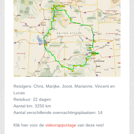
Reizigers: Chris, Marijke, Joost, Marianne, Vincent en
Lucas
Reisduur: 22 dagen
Aantal km: 3250 km
Aantal verschillende overnachtingsplaatsen: 14
Klik hier voor de
videorapportage
van deze reis!