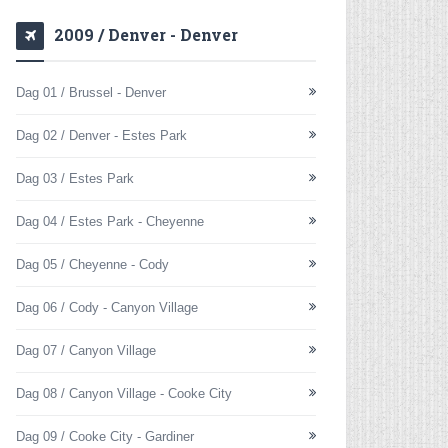
2009 / Denver - Denver
Dag 01 / Brussel - Denver
Dag 02 / Denver - Estes Park
Dag 03 / Estes Park
Dag 04 / Estes Park - Cheyenne
Dag 05 / Cheyenne - Cody
Dag 06 / Cody - Canyon Village
Dag 07 / Canyon Village
Dag 08 / Canyon Village - Cooke City
Dag 09 / Cooke City - Gardiner