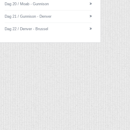
Dag 20 / Moab - Gunnison
Dag 21 / Gunnison - Denver
Dag 22 / Denver - Brussel