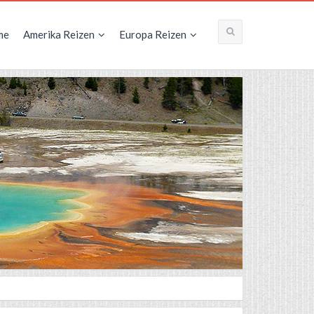
me
Amerika Reizen
Europa Reizen