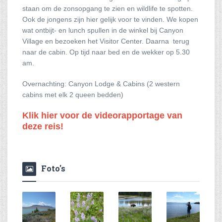
staan om de zonsopgang te zien en wildlife te spotten.
Ook de jongens zijn hier gelijk voor te vinden. We kopen
wat ontbijt- en lunch spullen in de winkel bij Canyon
Village en bezoeken het Visitor Center. Daarna terug
naar de cabin. Op tijd naar bed en de wekker op 5.30
am.
Overnachting: Canyon Lodge & Cabins (2 western
cabins met elk 2 queen bedden)
Klik hier voor de videorapportage van
deze reis!
Foto's