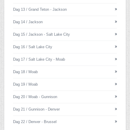
Dag 13 / Grand Teton - Jackson
Dag 14 / Jackson
Dag 15 / Jackson - Salt Lake City
Dag 16 / Salt Lake City
Dag 17 / Salt Lake City - Moab
Dag 18 / Moab
Dag 19 / Moab
Dag 20 / Moab - Gunnison
Dag 21 / Gunnison - Denver
Dag 22 / Denver - Brussel