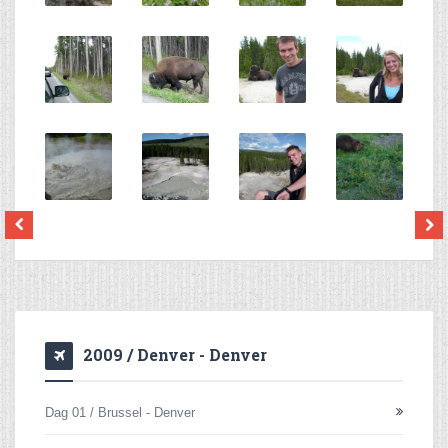
2009 / Denver - Denver
Dag 01 / Brussel - Denver