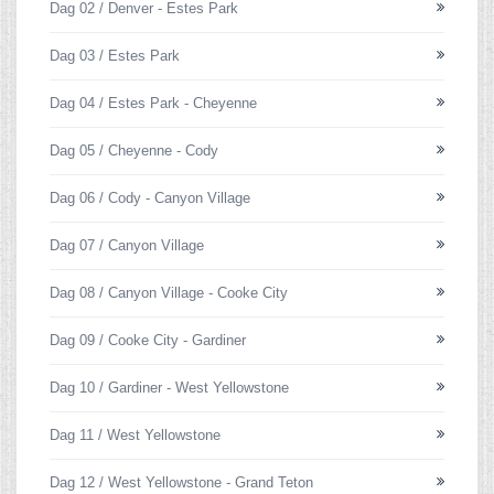
Dag 02 / Denver - Estes Park
Dag 03 / Estes Park
Dag 04 / Estes Park - Cheyenne
Dag 05 / Cheyenne - Cody
Dag 06 / Cody - Canyon Village
Dag 07 / Canyon Village
Dag 08 / Canyon Village - Cooke City
Dag 09 / Cooke City - Gardiner
Dag 10 / Gardiner - West Yellowstone
Dag 11 / West Yellowstone
Dag 12 / West Yellowstone - Grand Teton