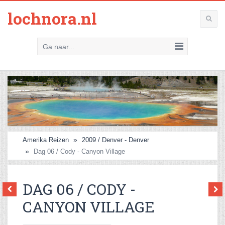
lochnora.nl
Ga naar...
Amerika Reizen
2009 / Denver - Denver
Dag 06 / Cody - Canyon Village
DAG 06 / CODY -
CANYON VILLAGE