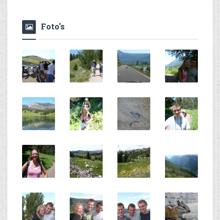
Foto's