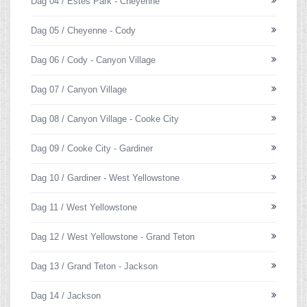
Dag 04 / Estes Park - Cheyenne
Dag 05 / Cheyenne - Cody
Dag 06 / Cody - Canyon Village
Dag 07 / Canyon Village
Dag 08 / Canyon Village - Cooke City
Dag 09 / Cooke City - Gardiner
Dag 10 / Gardiner - West Yellowstone
Dag 11 / West Yellowstone
Dag 12 / West Yellowstone - Grand Teton
Dag 13 / Grand Teton - Jackson
Dag 14 / Jackson