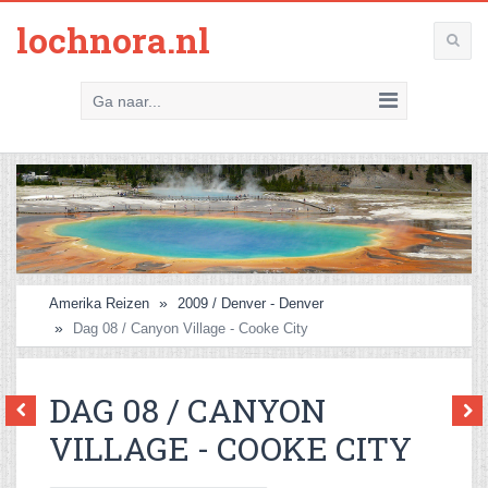
lochnora.nl
Ga naar...
Amerika Reizen
2009 / Denver - Denver
Dag 08 / Canyon Village - Cooke City
DAG 08 / CANYON
VILLAGE - COOKE CITY