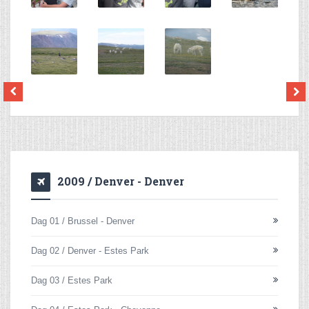
2009 / Denver - Denver
Dag 01 / Brussel - Denver
Dag 02 / Denver - Estes Park
Dag 03 / Estes Park