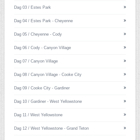
Dag 03 / Estes Park
Dag 04 / Estes Park - Cheyenne
Dag 05 / Cheyenne - Cody
Dag 06 / Cody - Canyon Village
Dag 07 / Canyon Village
Dag 08 / Canyon Village - Cooke City
Dag 09 / Cooke City - Gardiner
Dag 10 / Gardiner - West Yellowstone
Dag 11 / West Yellowstone
Dag 12 / West Yellowstone - Grand Teton