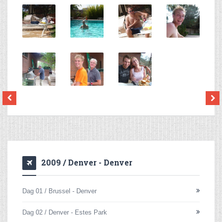
2009 / Denver - Denver
Dag 01 / Brussel - Denver
Dag 02 / Denver - Estes Park