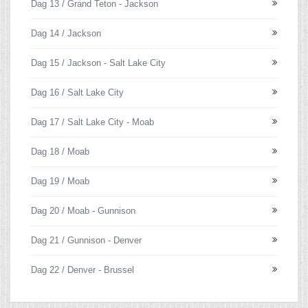
Dag 13 / Grand Teton - Jackson
Dag 14 / Jackson
Dag 15 / Jackson - Salt Lake City
Dag 16 / Salt Lake City
Dag 17 / Salt Lake City - Moab
Dag 18 / Moab
Dag 19 / Moab
Dag 20 / Moab - Gunnison
Dag 21 / Gunnison - Denver
Dag 22 / Denver - Brussel