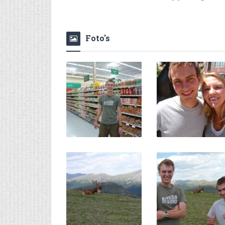
Foto's