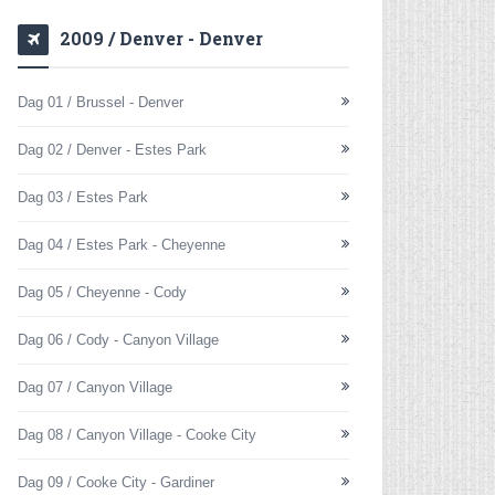
2009 / Denver - Denver
Dag 01 / Brussel - Denver
Dag 02 / Denver - Estes Park
Dag 03 / Estes Park
Dag 04 / Estes Park - Cheyenne
Dag 05 / Cheyenne - Cody
Dag 06 / Cody - Canyon Village
Dag 07 / Canyon Village
Dag 08 / Canyon Village - Cooke City
Dag 09 / Cooke City - Gardiner