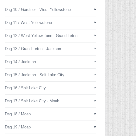
Dag 10 / Gardiner - West Yellowstone
Dag 11 / West Yellowstone
Dag 12 / West Yellowstone - Grand Teton
Dag 13 / Grand Teton - Jackson
Dag 14 / Jackson
Dag 15 / Jackson - Salt Lake City
Dag 16 / Salt Lake City
Dag 17 / Salt Lake City - Moab
Dag 18 / Moab
Dag 19 / Moab