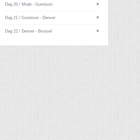
Dag 20 / Moab - Gunnison
Dag 21 / Gunnison - Denver
Dag 22 / Denver - Brussel