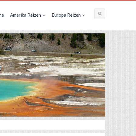
me
Amerika Reizen
Europa Reizen