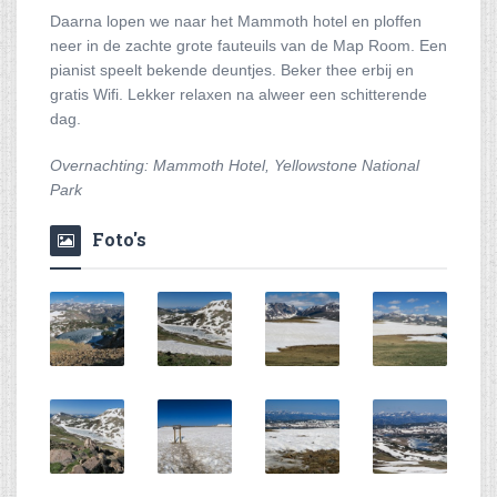
Daarna lopen we naar het Mammoth hotel en ploffen
neer in de zachte grote fauteuils van de Map Room. Een
pianist speelt bekende deuntjes. Beker thee erbij en
gratis Wifi. Lekker relaxen na alweer een schitterende
dag.
Overnachting: Mammoth Hotel, Yellowstone National
Park
Foto's