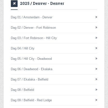
2025 / Denver - Denver
Dag 01 / Amsterdam - Denver
Dag 02 / Denver - Fort Robinson
Dag 03 / Fort Robinson - Hill City
Dag 04 / Hill City
Dag 05 / Hill City - Deadwood
Dag 06 / Deadwood - Ekalaka
Dag 07 / Ekalaka - Belfield
Dag 08 / Belfield
Dag 09 / Belfield - Red Lodge