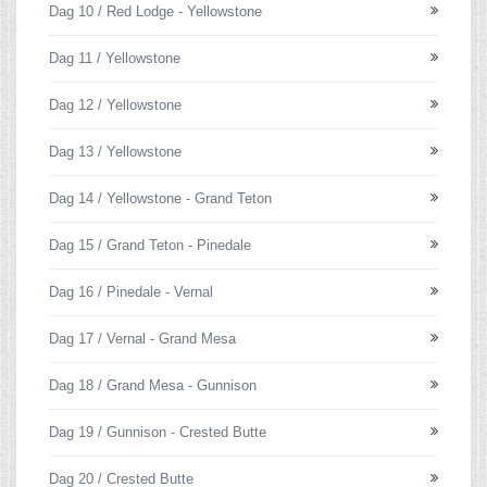
Dag 10 / Red Lodge - Yellowstone
Dag 11 / Yellowstone
Dag 12 / Yellowstone
Dag 13 / Yellowstone
Dag 14 / Yellowstone - Grand Teton
Dag 15 / Grand Teton - Pinedale
Dag 16 / Pinedale - Vernal
Dag 17 / Vernal - Grand Mesa
Dag 18 / Grand Mesa - Gunnison
Dag 19 / Gunnison - Crested Butte
Dag 20 / Crested Butte