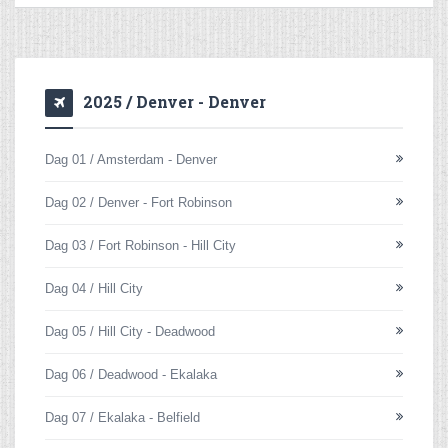
2025 / Denver - Denver
Dag 01 / Amsterdam - Denver
Dag 02 / Denver - Fort Robinson
Dag 03 / Fort Robinson - Hill City
Dag 04 / Hill City
Dag 05 / Hill City - Deadwood
Dag 06 / Deadwood - Ekalaka
Dag 07 / Ekalaka - Belfield