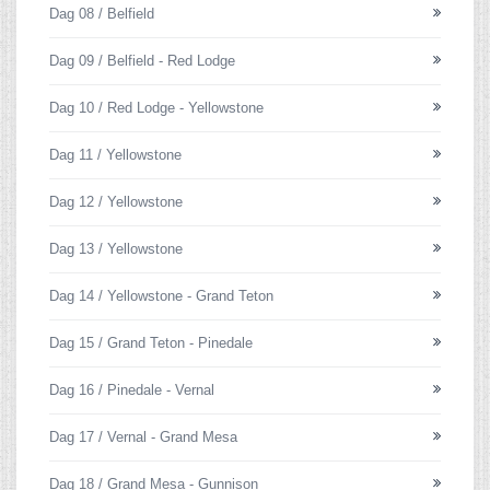
Dag 08 / Belfield
Dag 09 / Belfield - Red Lodge
Dag 10 / Red Lodge - Yellowstone
Dag 11 / Yellowstone
Dag 12 / Yellowstone
Dag 13 / Yellowstone
Dag 14 / Yellowstone - Grand Teton
Dag 15 / Grand Teton - Pinedale
Dag 16 / Pinedale - Vernal
Dag 17 / Vernal - Grand Mesa
Dag 18 / Grand Mesa - Gunnison