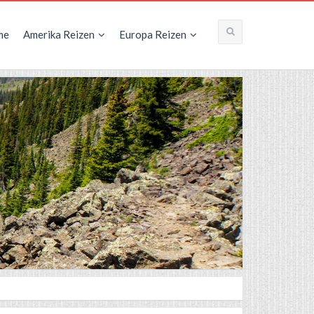
me
Amerika Reizen
Europa Reizen