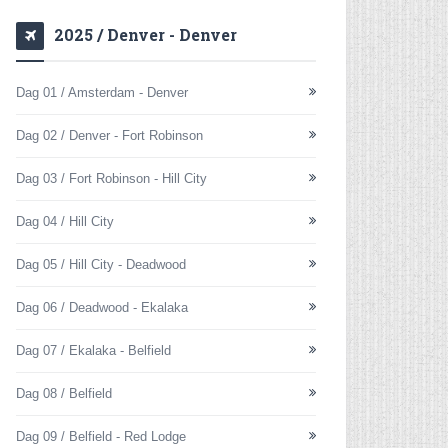
2025 / Denver - Denver
Dag 01 / Amsterdam - Denver
Dag 02 / Denver - Fort Robinson
Dag 03 / Fort Robinson - Hill City
Dag 04 / Hill City
Dag 05 / Hill City - Deadwood
Dag 06 / Deadwood - Ekalaka
Dag 07 / Ekalaka - Belfield
Dag 08 / Belfield
Dag 09 / Belfield - Red Lodge