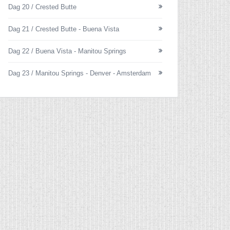
Dag 20 / Crested Butte
Dag 21 / Crested Butte - Buena Vista
Dag 22 / Buena Vista - Manitou Springs
Dag 23 / Manitou Springs - Denver - Amsterdam