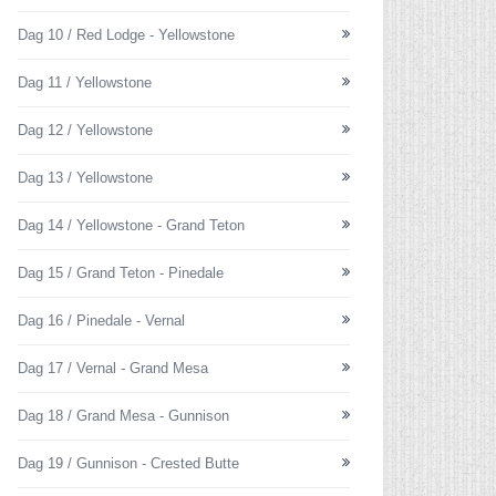
Dag 10 / Red Lodge - Yellowstone
Dag 11 / Yellowstone
Dag 12 / Yellowstone
Dag 13 / Yellowstone
Dag 14 / Yellowstone - Grand Teton
Dag 15 / Grand Teton - Pinedale
Dag 16 / Pinedale - Vernal
Dag 17 / Vernal - Grand Mesa
Dag 18 / Grand Mesa - Gunnison
Dag 19 / Gunnison - Crested Butte