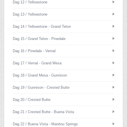
Dag 12 / Yellowstone
Dag 13 / Yellowstone
Dag 14 / Yellowstone - Grand Teton
Dag 15 / Grand Teton - Pinedale
Dag 16 / Pinedale - Vernal
Dag 17 / Vernal - Grand Mesa
Dag 18 / Grand Mesa - Gunnison
Dag 19 / Gunnison - Crested Butte
Dag 20 / Crested Butte
Dag 21 / Crested Butte - Buena Vista
Dag 22 / Buena Vista - Manitou Springs