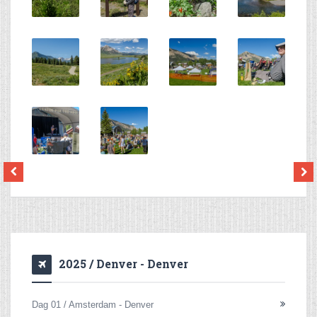
2025 / Denver - Denver
Dag 01 / Amsterdam - Denver