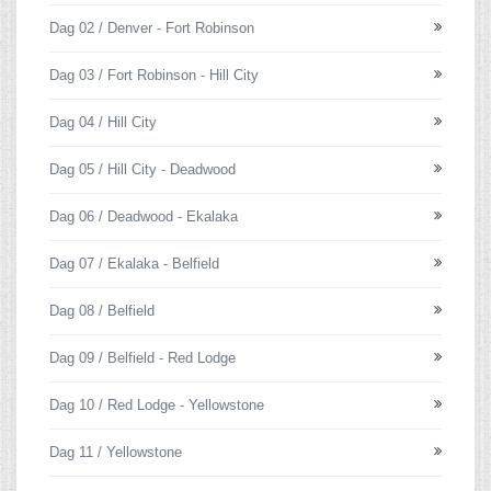
Dag 02 / Denver - Fort Robinson
Dag 03 / Fort Robinson - Hill City
Dag 04 / Hill City
Dag 05 / Hill City - Deadwood
Dag 06 / Deadwood - Ekalaka
Dag 07 / Ekalaka - Belfield
Dag 08 / Belfield
Dag 09 / Belfield - Red Lodge
Dag 10 / Red Lodge - Yellowstone
Dag 11 / Yellowstone