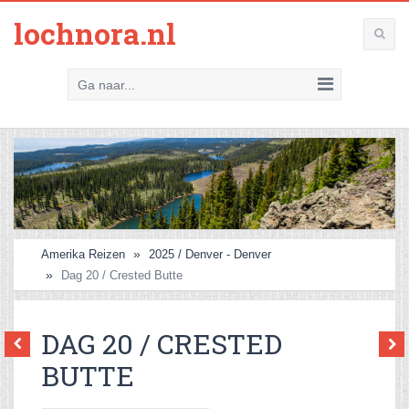
lochnora.nl
Ga naar...
Amerika Reizen
2025 / Denver - Denver
Dag 20 / Crested Butte
DAG 20 / CRESTED
BUTTE