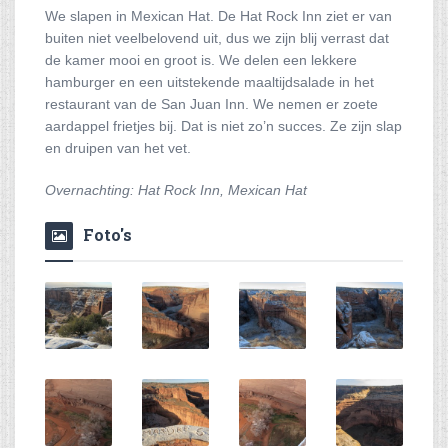
We slapen in Mexican Hat. De Hat Rock Inn ziet er van
buiten niet veelbelovend uit, dus we zijn blij verrast dat
de kamer mooi en groot is. We delen een lekkere
hamburger en een uitstekende maaltijdsalade in het
restaurant van de San Juan Inn. We nemen er zoete
aardappel frietjes bij. Dat is niet zo’n succes. Ze zijn slap
en druipen van het vet.
Overnachting: Hat Rock Inn, Mexican Hat
Foto's