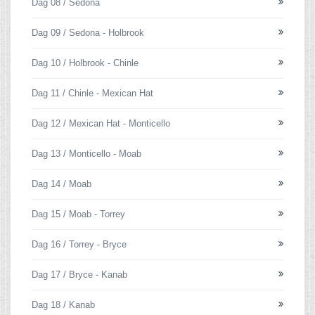
Dag 08 / Sedona
Dag 09 / Sedona - Holbrook
Dag 10 / Holbrook - Chinle
Dag 11 / Chinle - Mexican Hat
Dag 12 / Mexican Hat - Monticello
Dag 13 / Monticello - Moab
Dag 14 / Moab
Dag 15 / Moab - Torrey
Dag 16 / Torrey - Bryce
Dag 17 / Bryce - Kanab
Dag 18 / Kanab