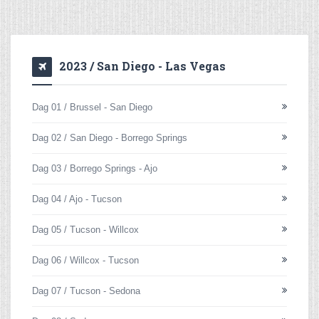
2023 / San Diego - Las Vegas
Dag 01 / Brussel - San Diego
Dag 02 / San Diego - Borrego Springs
Dag 03 / Borrego Springs - Ajo
Dag 04 / Ajo - Tucson
Dag 05 / Tucson - Willcox
Dag 06 / Willcox - Tucson
Dag 07 / Tucson - Sedona