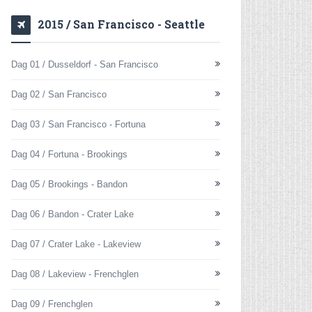
2015 / San Francisco - Seattle
Dag 01 / Dusseldorf - San Francisco
Dag 02 / San Francisco
Dag 03 / San Francisco - Fortuna
Dag 04 / Fortuna - Brookings
Dag 05 / Brookings - Bandon
Dag 06 / Bandon - Crater Lake
Dag 07 / Crater Lake - Lakeview
Dag 08 / Lakeview - Frenchglen
Dag 09 / Frenchglen