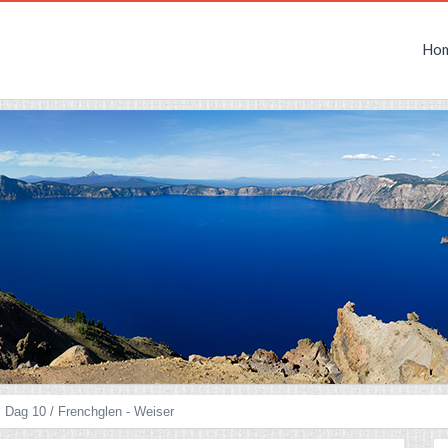
Ho
Dag 10 / Frenchglen - Weiser