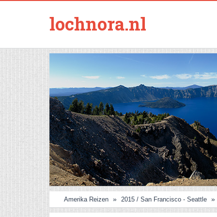
lochnora.nl
Amerika Reizen
2015 / San Francisco - Seattle