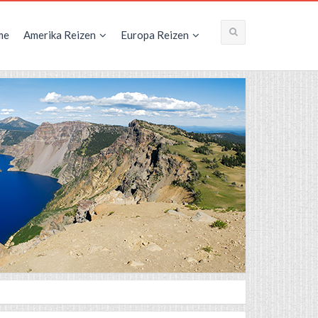
me
Amerika Reizen
Europa Reizen