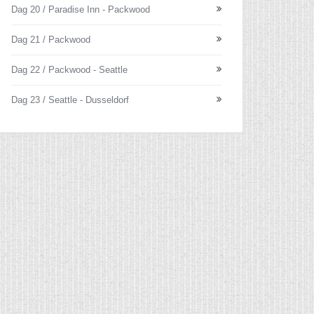
Dag 20 / Paradise Inn - Packwood
Dag 21 / Packwood
Dag 22 / Packwood - Seattle
Dag 23 / Seattle - Dusseldorf