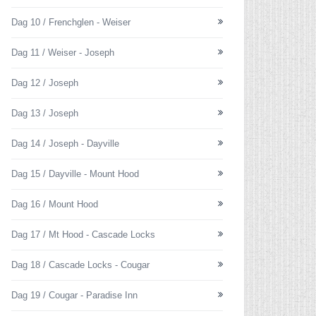
Dag 10 / Frenchglen - Weiser
Dag 11 / Weiser - Joseph
Dag 12 / Joseph
Dag 13 / Joseph
Dag 14 / Joseph - Dayville
Dag 15 / Dayville - Mount Hood
Dag 16 / Mount Hood
Dag 17 / Mt Hood - Cascade Locks
Dag 18 / Cascade Locks - Cougar
Dag 19 / Cougar - Paradise Inn