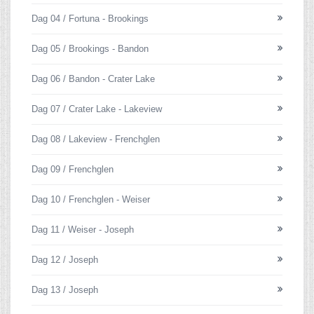
Dag 04 / Fortuna - Brookings
Dag 05 / Brookings - Bandon
Dag 06 / Bandon - Crater Lake
Dag 07 / Crater Lake - Lakeview
Dag 08 / Lakeview - Frenchglen
Dag 09 / Frenchglen
Dag 10 / Frenchglen - Weiser
Dag 11 / Weiser - Joseph
Dag 12 / Joseph
Dag 13 / Joseph