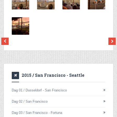
2015 / San Francisco - Seattle
Dag 01 / Dusseldorf - San Francisco
Dag 02 / San Francisco
Dag 03 / San Francisco - Fortuna