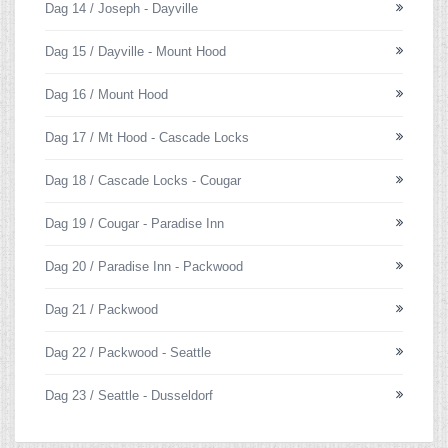
Dag 14 / Joseph - Dayville
Dag 15 / Dayville - Mount Hood
Dag 16 / Mount Hood
Dag 17 / Mt Hood - Cascade Locks
Dag 18 / Cascade Locks - Cougar
Dag 19 / Cougar - Paradise Inn
Dag 20 / Paradise Inn - Packwood
Dag 21 / Packwood
Dag 22 / Packwood - Seattle
Dag 23 / Seattle - Dusseldorf