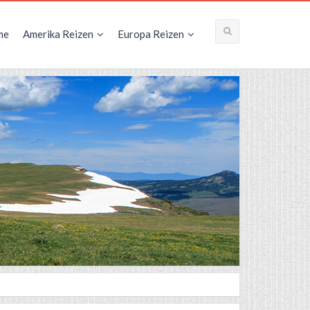
me
Amerika Reizen
Europa Reizen