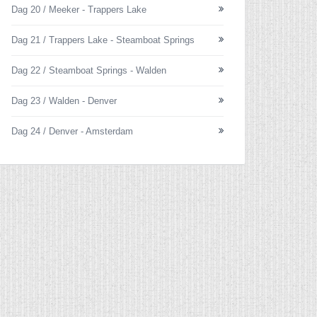
Dag 20 / Meeker - Trappers Lake
Dag 21 / Trappers Lake - Steamboat Springs
Dag 22 / Steamboat Springs - Walden
Dag 23 / Walden - Denver
Dag 24 / Denver - Amsterdam