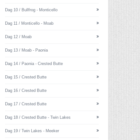
Dag 10 / Bullfrog - Monticello
Dag 11 / Monticello - Moab
Dag 12 / Moab
Dag 13 / Moab - Paonia
Dag 14 / Paonia - Crested Butte
Dag 15 / Crested Butte
Dag 16 / Crested Butte
Dag 17 / Crested Butte
Dag 18 / Crested Butte - Twin Lakes
Dag 19 / Twin Lakes - Meeker