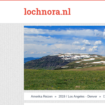
lochnora.nl
Amerika Reizen
2019 / Los Angeles - Denver
D