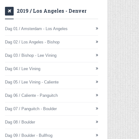
2019 / Los Angeles - Denver
Dag 01 / Amsterdam - Los Angeles
Dag 02 / Los Angeles - Bishop
Dag 03 / Bishop - Lee Vining
Dag 04 / Lee Vining
Dag 05 / Lee Vining - Caliente
Dag 06 / Caliente - Panguitch
Dag 07 / Panguitch - Boulder
Dag 08 / Boulder
Dag 09 / Boulder - Bullfrog