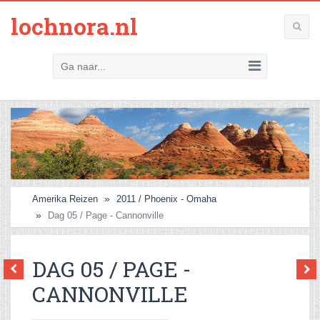
lochnora.nl
Ga naar...
Amerika Reizen
2011 / Phoenix - Omaha
Dag 05 / Page - Cannonville
DAG 05 / PAGE -
CANNONVILLE