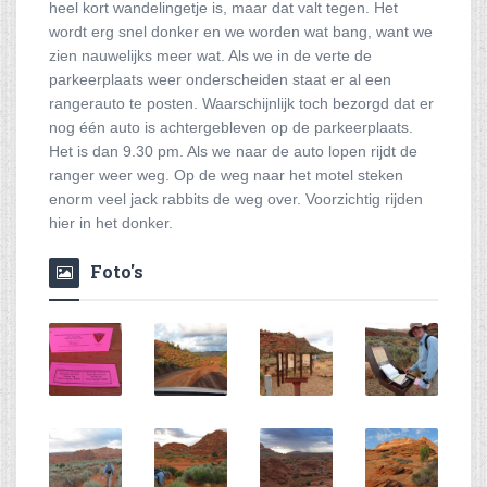
heel kort wandelingetje is, maar dat valt tegen. Het
wordt erg snel donker en we worden wat bang, want we
zien nauwelijks meer wat. Als we in de verte de
parkeerplaats weer onderscheiden staat er al een
rangerauto te posten. Waarschijnlijk toch bezorgd dat er
nog één auto is achtergebleven op de parkeerplaats.
Het is dan 9.30 pm. Als we naar de auto lopen rijdt de
ranger weer weg. Op de weg naar het motel steken
enorm veel jack rabbits de weg over. Voorzichtig rijden
hier in het donker.
Foto's