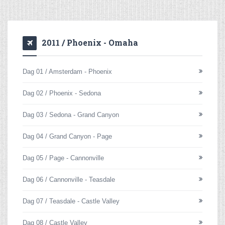
2011 / Phoenix - Omaha
Dag 01 / Amsterdam - Phoenix
Dag 02 / Phoenix - Sedona
Dag 03 / Sedona - Grand Canyon
Dag 04 / Grand Canyon - Page
Dag 05 / Page - Cannonville
Dag 06 / Cannonville - Teasdale
Dag 07 / Teasdale - Castle Valley
Dag 08 / Castle Valley