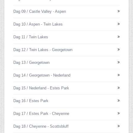
Dag 09 / Castle Valley - Aspen
Dag 10 / Aspen - Twin Lakes
Dag 11 / Twin Lakes
Dag 12 / Twin Lakes - Georgetown
Dag 13 / Georgetown
Dag 14 / Georgetown - Nederland
Dag 15 / Nederland - Estes Park
Dag 16 / Estes Park
Dag 17 / Estes Park - Cheyenne
Dag 18 / Cheyenne - Scottsbluff