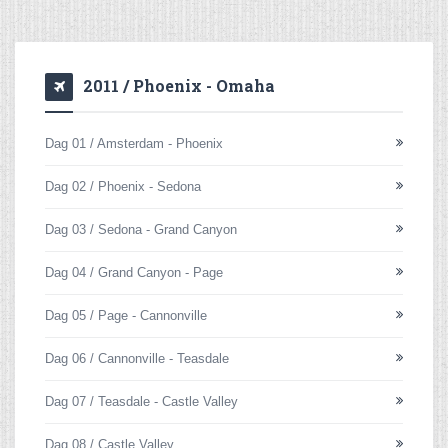
2011 / Phoenix - Omaha
Dag 01 / Amsterdam - Phoenix
Dag 02 / Phoenix - Sedona
Dag 03 / Sedona - Grand Canyon
Dag 04 / Grand Canyon - Page
Dag 05 / Page - Cannonville
Dag 06 / Cannonville - Teasdale
Dag 07 / Teasdale - Castle Valley
Dag 08 / Castle Valley