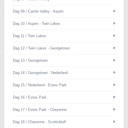
Dag 09 / Castle Valley - Aspen
Dag 10 / Aspen - Twin Lakes
Dag 11 / Twin Lakes
Dag 12 / Twin Lakes - Georgetown
Dag 13 / Georgetown
Dag 14 / Georgetown - Nederland
Dag 15 / Nederland - Estes Park
Dag 16 / Estes Park
Dag 17 / Estes Park - Cheyenne
Dag 18 / Cheyenne - Scottsbluff