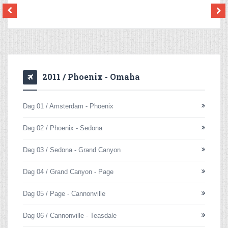
2011 / Phoenix - Omaha
Dag 01 / Amsterdam - Phoenix
Dag 02 / Phoenix - Sedona
Dag 03 / Sedona - Grand Canyon
Dag 04 / Grand Canyon - Page
Dag 05 / Page - Cannonville
Dag 06 / Cannonville - Teasdale