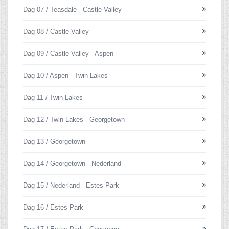
Dag 07 / Teasdale - Castle Valley
Dag 08 / Castle Valley
Dag 09 / Castle Valley - Aspen
Dag 10 / Aspen - Twin Lakes
Dag 11 / Twin Lakes
Dag 12 / Twin Lakes - Georgetown
Dag 13 / Georgetown
Dag 14 / Georgetown - Nederland
Dag 15 / Nederland - Estes Park
Dag 16 / Estes Park