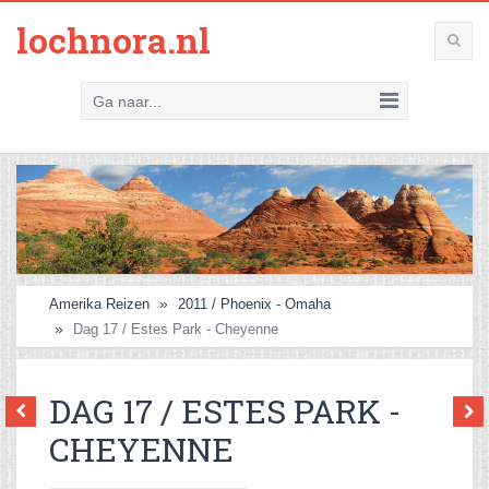
lochnora.nl
Ga naar...
Amerika Reizen
2011 / Phoenix - Omaha
Dag 17 / Estes Park - Cheyenne
DAG 17 / ESTES PARK -
CHEYENNE