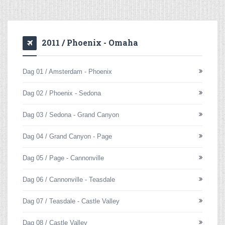
2011 / Phoenix - Omaha
Dag 01 / Amsterdam - Phoenix
Dag 02 / Phoenix - Sedona
Dag 03 / Sedona - Grand Canyon
Dag 04 / Grand Canyon - Page
Dag 05 / Page - Cannonville
Dag 06 / Cannonville - Teasdale
Dag 07 / Teasdale - Castle Valley
Dag 08 / Castle Valley