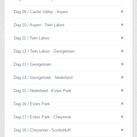
Dag 09 / Castle Valley - Aspen
Dag 10 / Aspen - Twin Lakes
Dag 11 / Twin Lakes
Dag 12 / Twin Lakes - Georgetown
Dag 13 / Georgetown
Dag 14 / Georgetown - Nederland
Dag 15 / Nederland - Estes Park
Dag 16 / Estes Park
Dag 17 / Estes Park - Cheyenne
Dag 18 / Cheyenne - Scottsbluff