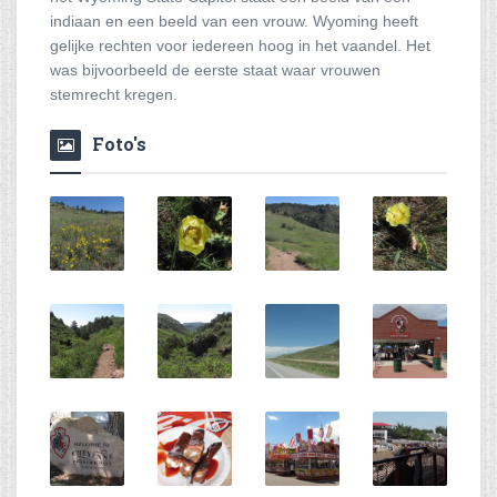
indiaan en een beeld van een vrouw. Wyoming heeft
gelijke rechten voor iedereen hoog in het vaandel. Het
was bijvoorbeeld de eerste staat waar vrouwen
stemrecht kregen.
Foto's