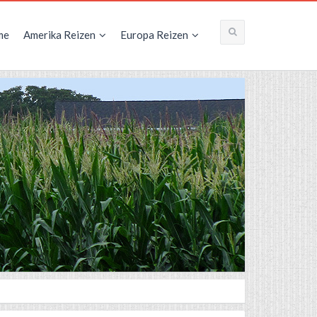
me
Amerika Reizen
Europa Reizen