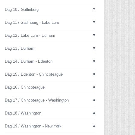
Dag 10 / Gatlinburg
Dag 11 / Gatlinburg - Lake Lure
Dag 12 / Lake Lure - Durham
Dag 13 / Durham
Dag 14 / Durham - Edenton
Dag 15 / Edenton - Chincoteague
Dag 16 / Chincoteague
Dag 17 / Chincoteague - Washington
Dag 18 / Washington
Dag 19 / Washington - New York