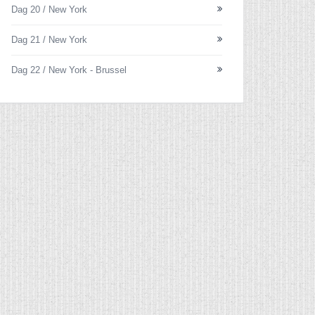
Dag 20 / New York
Dag 21 / New York
Dag 22 / New York - Brussel