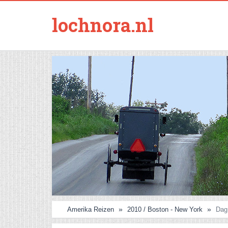
lochnora.nl
Amerika Reizen
2010 / Boston - New York
Dag 