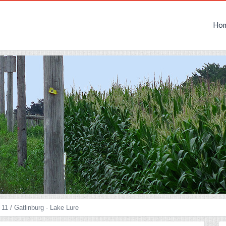
Ho
11 / Gatlinburg - Lake Lure