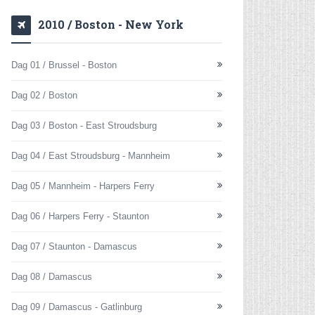
2010 / Boston - New York
Dag 01 / Brussel - Boston
Dag 02 / Boston
Dag 03 / Boston - East Stroudsburg
Dag 04 / East Stroudsburg - Mannheim
Dag 05 / Mannheim - Harpers Ferry
Dag 06 / Harpers Ferry - Staunton
Dag 07 / Staunton - Damascus
Dag 08 / Damascus
Dag 09 / Damascus - Gatlinburg