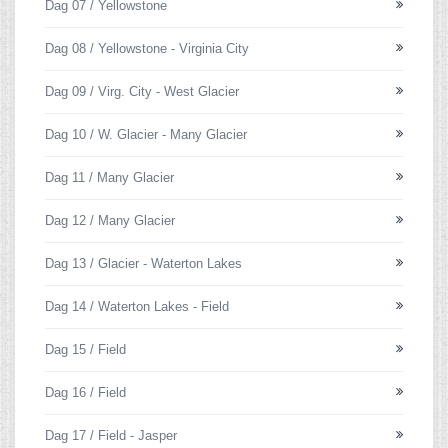
Dag 07 / Yellowstone
Dag 08 / Yellowstone - Virginia City
Dag 09 / Virg. City - West Glacier
Dag 10 / W. Glacier - Many Glacier
Dag 11 / Many Glacier
Dag 12 / Many Glacier
Dag 13 / Glacier - Waterton Lakes
Dag 14 / Waterton Lakes - Field
Dag 15 / Field
Dag 16 / Field
Dag 17 / Field - Jasper