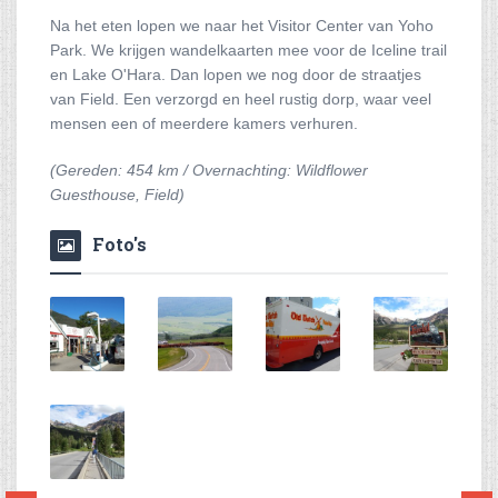
Na het eten lopen we naar het Visitor Center van Yoho
Park. We krijgen wandelkaarten mee voor de Iceline trail
en Lake O'Hara. Dan lopen we nog door de straatjes
van Field. Een verzorgd en heel rustig dorp, waar veel
mensen een of meerdere kamers verhuren.
(Gereden: 454 km / Overnachting: Wildflower
Guesthouse, Field)
Foto's