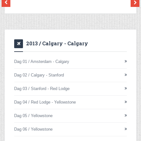
2013 / Calgary - Calgary
Dag 01 / Amsterdam - Calgary
Dag 02 / Calgary - Stanford
Dag 03 / Stanford - Red Lodge
Dag 04 / Red Lodge - Yellowstone
Dag 05 / Yellowstone
Dag 06 / Yellowstone