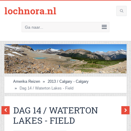
lochnora.nl
Ga naar...
Amerika Reizen
2013 / Calgary - Calgary
Dag 14 / Waterton Lakes - Field
DAG 14 / WATERTON
LAKES - FIELD