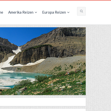
me
Amerika Reizen
Europa Reizen