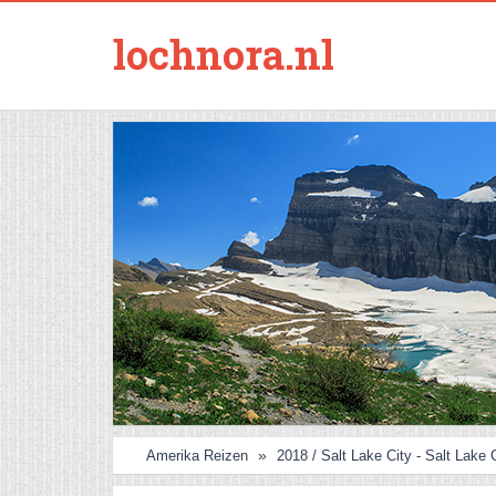
lochnora.nl
Amerika Reizen
2018 / Salt Lake City - Salt Lake 