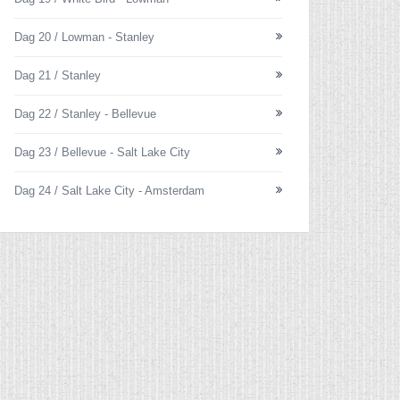
Dag 20 / Lowman - Stanley
Dag 21 / Stanley
Dag 22 / Stanley - Bellevue
Dag 23 / Bellevue - Salt Lake City
Dag 24 / Salt Lake City - Amsterdam