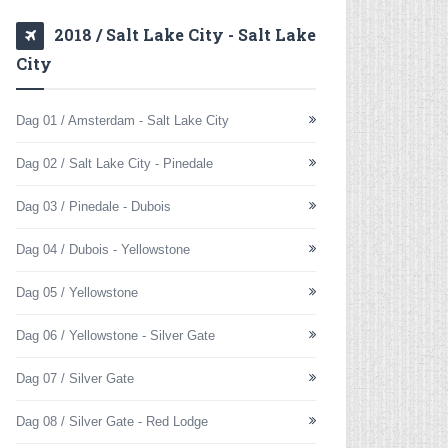
2018 / Salt Lake City - Salt Lake
City
Dag 01 / Amsterdam - Salt Lake City
Dag 02 / Salt Lake City - Pinedale
Dag 03 / Pinedale - Dubois
Dag 04 / Dubois - Yellowstone
Dag 05 / Yellowstone
Dag 06 / Yellowstone - Silver Gate
Dag 07 / Silver Gate
Dag 08 / Silver Gate - Red Lodge