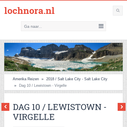
lochnora.nl
Ga naar...
Amerika Reizen
2018 / Salt Lake City - Salt Lake City
Dag 10 / Lewistown - Virgelle
DAG 10 / LEWISTOWN -
VIRGELLE