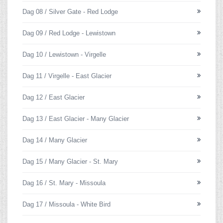
Dag 08 / Silver Gate - Red Lodge
Dag 09 / Red Lodge - Lewistown
Dag 10 / Lewistown - Virgelle
Dag 11 / Virgelle - East Glacier
Dag 12 / East Glacier
Dag 13 / East Glacier - Many Glacier
Dag 14 / Many Glacier
Dag 15 / Many Glacier - St. Mary
Dag 16 / St. Mary - Missoula
Dag 17 / Missoula - White Bird