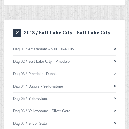
2018 / Salt Lake City - Salt Lake City
Dag 01 / Amsterdam - Salt Lake City
Dag 02 / Salt Lake City - Pinedale
Dag 03 / Pinedale - Dubois
Dag 04 / Dubois - Yellowstone
Dag 05 / Yellowstone
Dag 06 / Yellowstone - Silver Gate
Dag 07 / Silver Gate