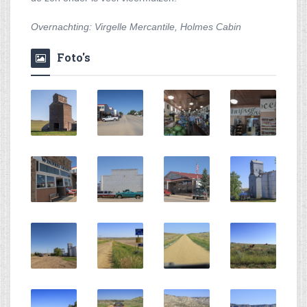
Overnachting: Virgelle Mercantile, Holmes Cabin
Foto's